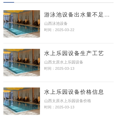
游泳池设备出水量不足怎么办？
山西泳池设备​
时间：2025-03-22
水上乐园设备生产工艺
山西太原水上乐园设备
时间：2025-03-13
水上乐园设备价格信息
山西太原水上乐园设备价格
时间：2025-03-13