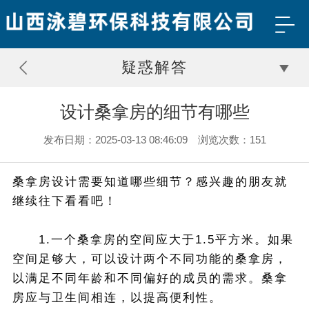
疑惑解答
设计桑拿房的细节有哪些
发布日期：2025-03-13 08:46:09 浏览次数：151
桑拿房设计需要知道哪些细节？感兴趣的朋友就
继续往下看看吧！
1.一个桑拿房的空间应大于1.5平方米。如果
空间足够大，可以设计两个不同功能的桑拿房，
以满足不同年龄和不同偏好的成员的需求。桑拿
房应与卫生间相连，以提高便利性。