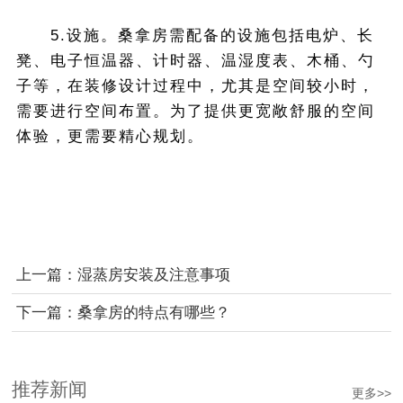
5.设施。桑拿房需配备的设施包括电炉、长
凳、电子恒温器、计时器、温湿度表、木桶、勺
子等，在装修设计过程中，尤其是空间较小时，
需要进行空间布置。为了提供更宽敞舒服的空间
体验，更需要精心规划。
上一篇：
湿蒸房安装及注意事项
下一篇：
桑拿房的特点有哪些？
推荐新闻
更多>>