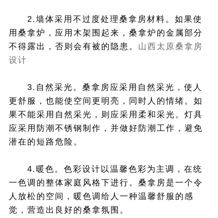
2.墙体采用不过度处理桑拿房材料。如果使
用桑拿炉，应用木架围起来，桑拿炉的金属部分
不得露出，否则会有被的隐患。
山西太原桑拿房
设计
3.自然采光。桑拿房应采用自然采光，使人
更舒服，也能使空间更明亮，同时人的情绪。如
果不能采用自然采光，则应采用柔和采光。灯具
应采用防潮不锈钢制作，并做好防潮工作，避免
潜在的短路危险。
4.暖色。色彩设计以温馨色彩为主调，在统
一色调的整体家庭风格下进行。桑拿房是一个令
人放松的空间，暖色调给人一种温馨舒服的感
觉，营造出良好的桑拿氛围。