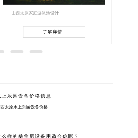
山西桑拿房设计
了解详情
水上乐园设备价格信息
山西太原水上乐园设备价格
什么样的桑拿房设备用适合你呢？