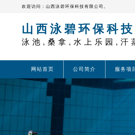
欢迎访问：山西泳碧环保科技有限公司。
山西泳碧环保科技
泳池,桑拿,水上乐园,汗
网站首页
公司简介
服务项