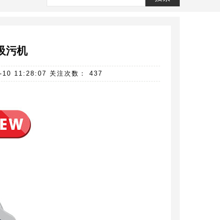
池吸污机
 11:28:07 关注次数： 437