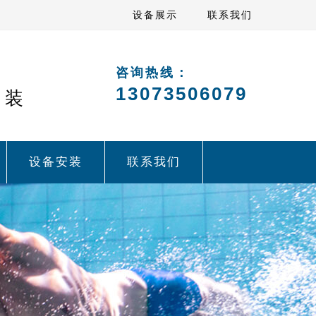
设备展示
联系我们
咨询热线：
13073506079
安装
设备安装
联系我们