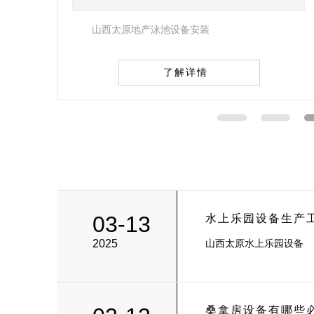
山西太原盐浴房安装
了解详情
03-13
水上乐园设备生产
2025
山西太原水上乐园设备
桑拿房设备有哪些