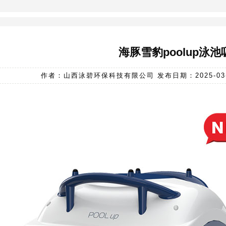
海豚雪豹poolup泳
作者：山西泳碧环保科技有限公司 发布日期：2025-03-10