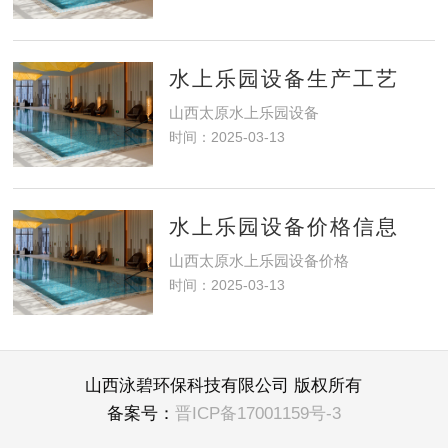
水上乐园设备生产工艺
山西太原水上乐园设备
时间：2025-03-13
水上乐园设备价格信息
山西太原水上乐园设备价格
时间：2025-03-13
山西泳碧环保科技有限公司 版权所有
备案号：
晋ICP备17001159号-3