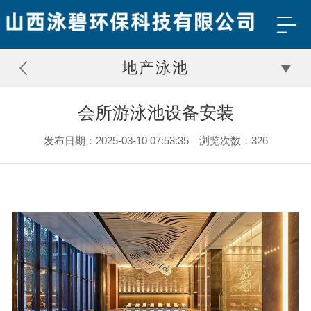
地产泳池
会所游泳池设备安装
发布日期：2025-03-10 07:53:35 浏览次数：326