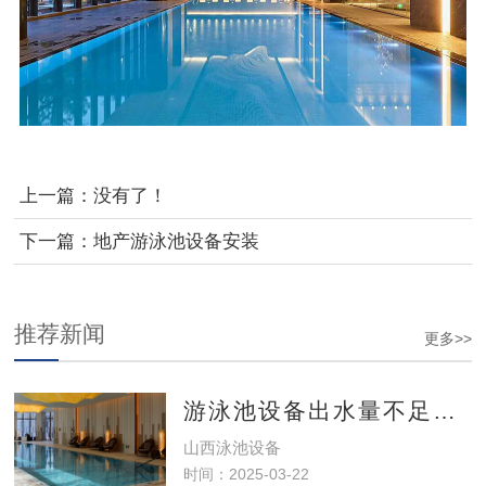
上一篇：没有了！
下一篇：
地产游泳池设备安装
推荐新闻
更多>>
游泳池设备出水量不足怎么办？
山西泳池设备​
时间：2025-03-22