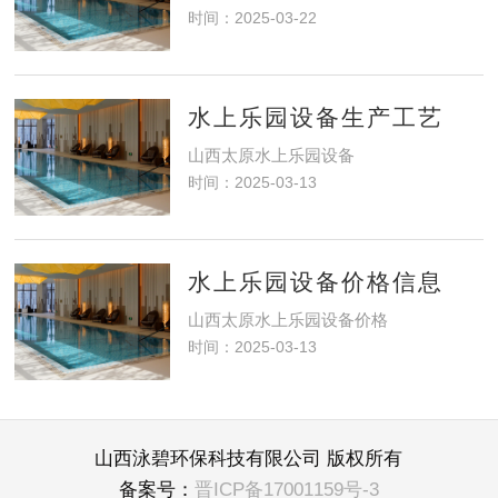
时间：2025-03-22
水上乐园设备生产工艺
山西太原水上乐园设备
时间：2025-03-13
水上乐园设备价格信息
山西太原水上乐园设备价格
时间：2025-03-13
山西泳碧环保科技有限公司 版权所有
备案号：
晋ICP备17001159号-3