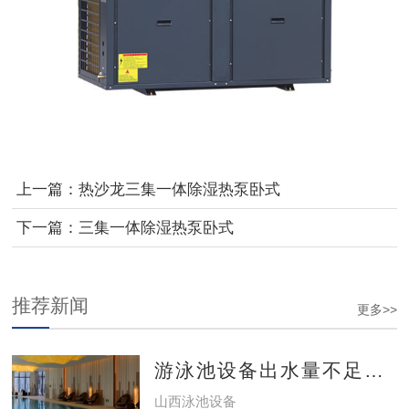
上一篇：
热沙龙三集一体除湿热泵卧式
下一篇：
三集一体除湿热泵卧式
推荐新闻
更多>>
游泳池设备出水量不足怎么办？
山西泳池设备​