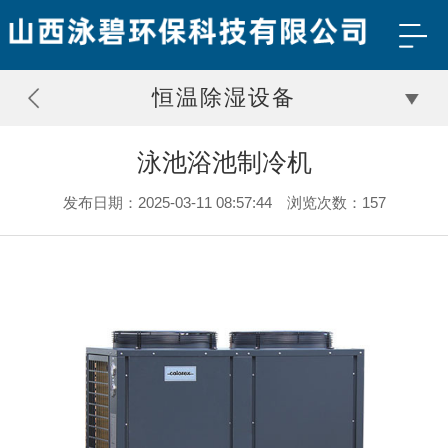
恒温除湿设备
泳池浴池制冷机
发布日期：2025-03-11 08:57:44 浏览次数：157