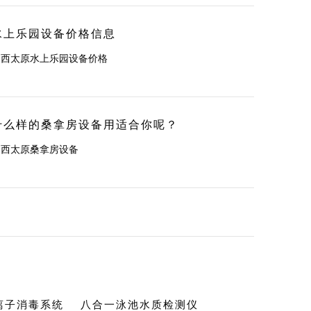
水上乐园设备价格信息
山西太原水上乐园设备价格
什么样的桑拿房设备用适合你呢？
山西太原桑拿房设备
c离子消毒系统
八合一泳池水质检测仪