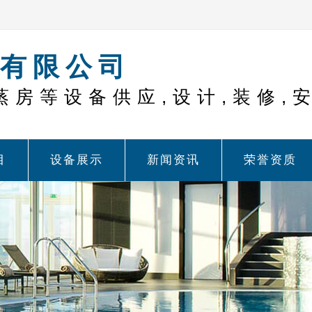
有限公司
蒸房等设备供应,设计,装修,
目
设备展示
新闻资讯
荣誉资质