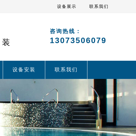
设备展示
联系我们
咨询热线：
13073506079
安装
设备安装
联系我们