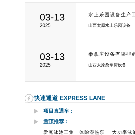
03-13
水上乐园设备生产
2025
山西太原水上乐园设备
03-13
桑拿房设备有哪些
2025
山西太原桑拿房设备
快速通道 EXPRESS LANE
项目直通车：
置顶推荐：
爱克泳池三集一体除湿热泵
大功率泳