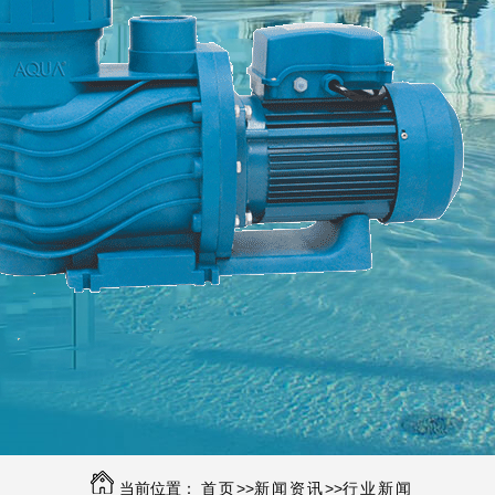
当前位置：
首页
>>
新闻资讯
>>
行业新闻