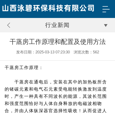
行业新闻
干蒸房工作原理和配置及使用方法
发布日期：2025-03-13 07:23:30 浏览次数：562
干蒸房工作原理：
干蒸房在通电后，安装在其中的加热板所含
的锗碳元素和电气石元素受电能转换激发到温度
时，产生一种具有不同波长的能源，其波长范围
和强度范围恰好与人体自身释放的电磁波相吻
合，并由人体纵深器官选择性吸收！从而促进人