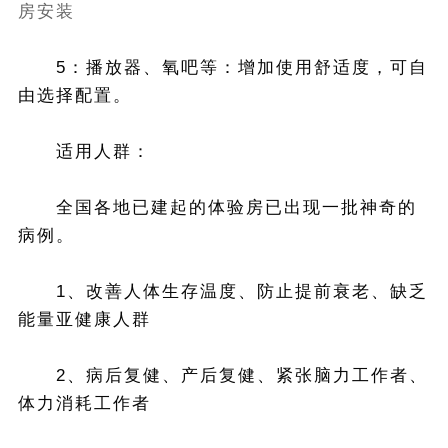
房安装
5：播放器、氧吧等：增加使用舒适度，可自
由选择配置。
适用人群：
全国各地已建起的体验房已出现一批神奇的
病例。
1、改善人体生存温度、防止提前衰老、缺乏
能量亚健康人群
2、病后复健、产后复健、紧张脑力工作者、
体力消耗工作者