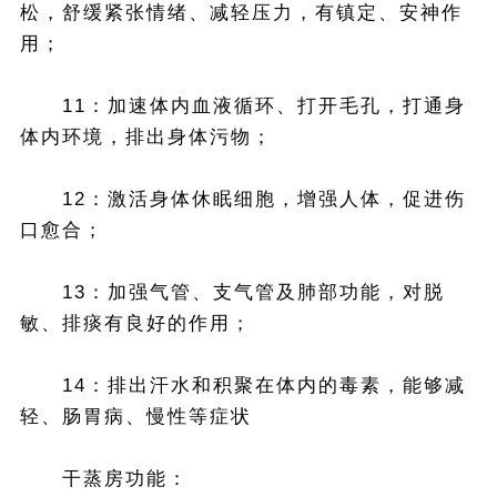
松，舒缓紧张情绪、减轻压力，有镇定、安神作
用；
11：加速体内血液循环、打开毛孔，打通身
体内环境，排出身体污物；
12：激活身体休眠细胞，增强人体，促进伤
口愈合；
13：加强气管、支气管及肺部功能，对脱
敏、排痰有良好的作用；
14：排出汗水和积聚在体内的毒素，能够减
轻、肠胃病、慢性等症状
干蒸房功能：