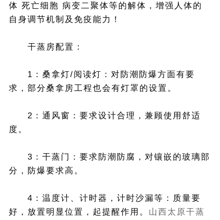
体 死亡细胞 病变二聚体等的解体，增强人体的
自身调节机制及免疫能力！
干蒸房配置：
1：桑拿灯/阅读灯：对防潮防爆方面有要
求，部分桑拿房工程也会有灯罩的设置。
2：通风窗：要求设计合理，兼顾使用舒适
度。
3：干蒸门：要求防潮防腐，对镶嵌的玻璃部
分，防爆要求高。
4：温度计、计时器，计时沙漏等：质量要
好，放置明显位置，起提醒作用。
山西太原干蒸