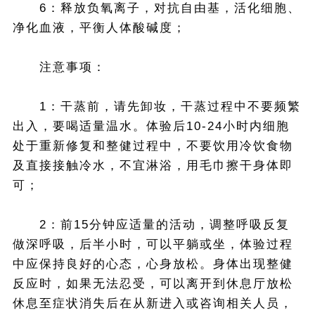
6：释放负氧离子，对抗自由基，活化细胞、
净化血液，平衡人体酸碱度；
注意事项：
1：干蒸前，请先卸妆，干蒸过程中不要频繁
出入，要喝适量温水。体验后10-24小时内细胞
处于重新修复和整健过程中，不要饮用冷饮食物
及直接接触冷水，不宜淋浴，用毛巾擦干身体即
可；
2：前15分钟应适量的活动，调整呼吸反复
做深呼吸，后半小时，可以平躺或坐，体验过程
中应保持良好的心态，心身放松。身体出现整健
反应时，如果无法忍受，可以离开到休息厅放松
休息至症状消失后在从新进入或咨询相关人员，