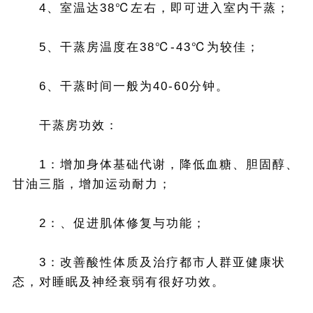
4、室温达38℃左右，即可进入室内干蒸；
5、干蒸房温度在38℃-43℃为较佳；
6、干蒸时间一般为40-60分钟。
干蒸房功效：
1：增加身体基础代谢，降低血糖、胆固醇、
甘油三脂，增加运动耐力；
2：、促进肌体修复与功能；
3：改善酸性体质及治疗都市人群亚健康状
态，对睡眠及神经衰弱有很好功效。