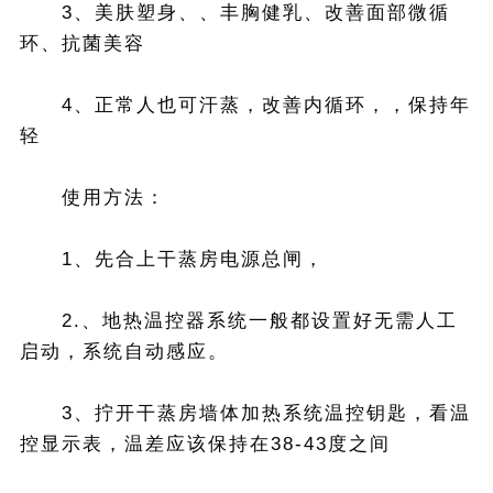
3、美肤塑身、、丰胸健乳、改善面部微循
环、抗菌美容
4、正常人也可汗蒸，改善内循环，，保持年
轻
使用方法：
1、先合上干蒸房电源总闸，
2.、地热温控器系统一般都设置好无需人工
启动，系统自动感应。
3、拧开干蒸房墙体加热系统温控钥匙，看温
控显示表，温差应该保持在38-43度之间