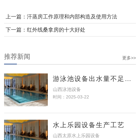
上一篇：
汗蒸房工作原理和内部构造及使用方法
下一篇：
红外线桑拿房的十大好处
推荐新闻
更多>>
游泳池设备出水量不足怎么办？
山西泳池设备​
时间：2025-03-22
水上乐园设备生产工艺
山西太原水上乐园设备