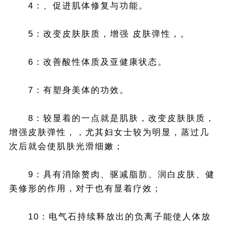
4：、促进肌体修复与功能。
5：改变皮肤肤质，增强 皮肤弹性，。
6：改善酸性体质及亚健康状态。
7：有塑身美体的功效。
8：较显着的一点就是肌肤，改变皮肤肤质，
增强皮肤弹性，，尤其妇女士较为明显，蒸过几
次后就会使肌肤光滑细嫩；
9：具有消除赘肉、驱减脂肪、润白皮肤、健
美修形的作用，对于也有显着疗效；
10：电气石持续释放出的负离子能使人体放