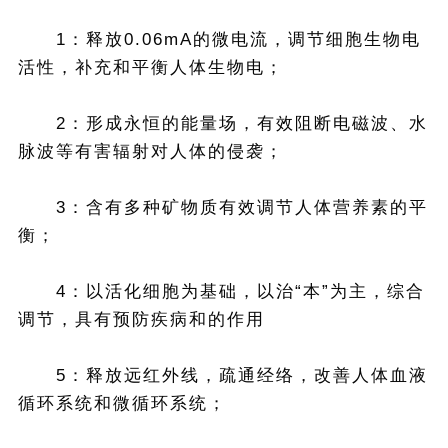
1：释放0.06mA的微电流，调节细胞生物电
活性，补充和平衡人体生物电；
2：形成永恒的能量场，有效阻断电磁波、水
脉波等有害辐射对人体的侵袭；
3：含有多种矿物质有效调节人体营养素的平
衡；
4：以活化细胞为基础，以治“本”为主，综合
调节，具有预防疾病和的作用
5：释放远红外线，疏通经络，改善人体血液
循环系统和微循环系统；